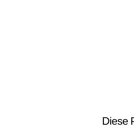
Diese 