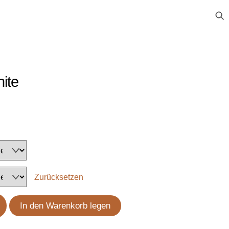
hite
Zurücksetzen
In den Warenkorb legen