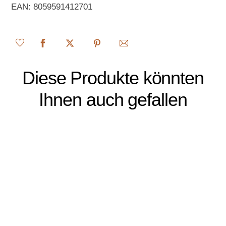
EAN:
8059591412701
Diese Produkte könnten
Ihnen auch gefallen