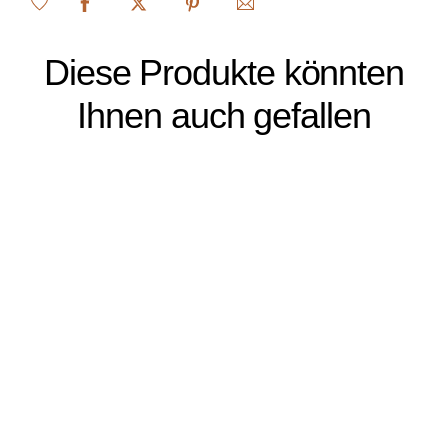
Diese Produkte könnten
Ihnen auch gefallen